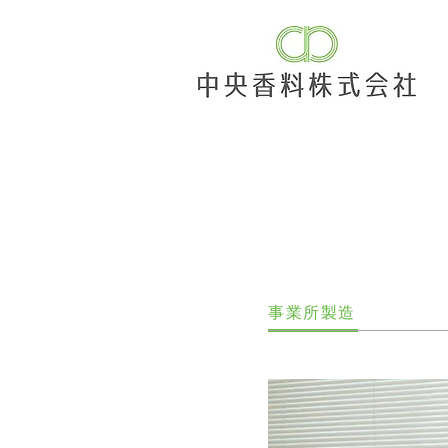
​事業所製造