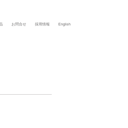
品
お問合せ
採用情報
English