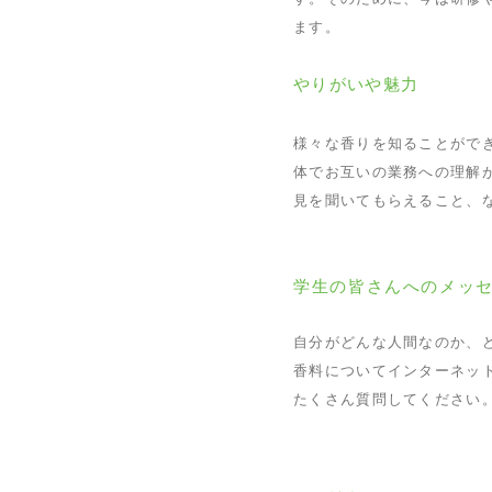
ます。
やりがいや魅力
様々な香りを知ることがで
体でお互いの業務への理解
見を聞いてもらえること、
学生の皆さんへのメッ
自分がどんな人間なのか、
香料についてインターネッ
たくさん質問してください