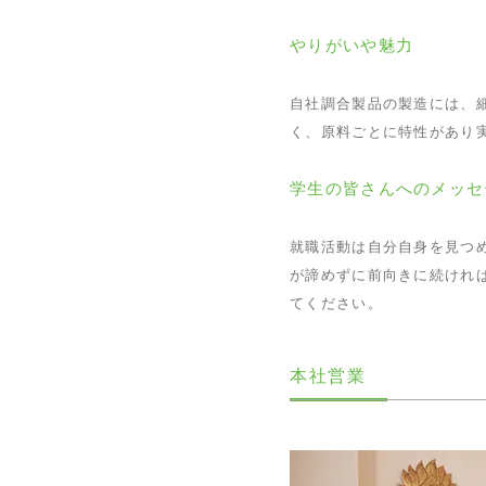
やりがいや魅力
自社調合製品の製造には、
く、原料ごとに特性があり
学生の皆さんへのメッセ
就職活動は自分自身を見つ
が諦めずに前向きに続けれ
てください。
本社営業