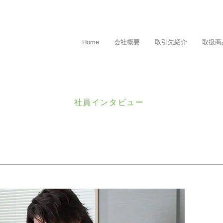
Home
会社概要
取引先紹介
取扱商
社員インタビュー