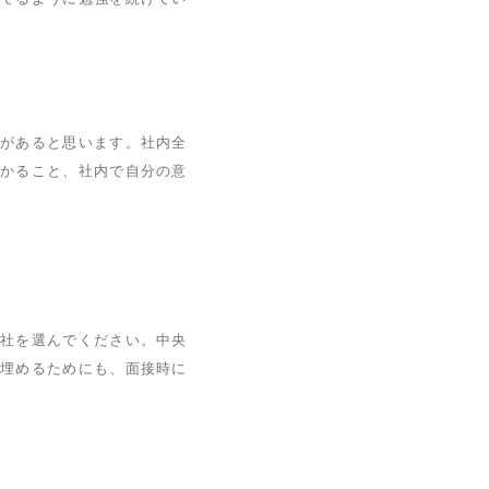
力があると思います。社内全
わかること、社内で自分の意
会社を選んでください。中央
を埋めるためにも、面接時に