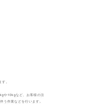
ます。
kgや10kgなど、お客様の注
に伴う作業などを行います。