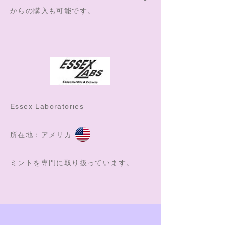
からの購入も可能です。
Essex Laboratories
所在地：アメリカ
ミントを専門に取り扱っています。