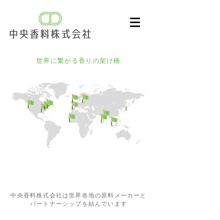
世界に繋がる香りの架け橋
中央香料株式会社は世界各地の原料メーカーと
パートナーシップを結んでいます