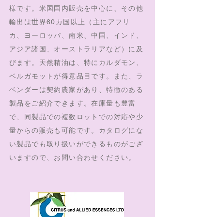
様です。
米国国内販売を中心に、その他
輸出は世界60カ国以上（主にアフリ
カ、ヨーロッパ、南米、中国、インド、
アジア諸国、オーストラリアなど）に及
びます。天然精油は、特にカルダモン、
ベルガモットが得意品目です。また、ラ
ベンダーは契約農家があり、特徴のある
製品をご紹介できます。在庫量も豊富
で、同製品での複数ロットでの対応や少
量からの販売も可能です。
カタログにな
い製品でも取り扱いができるものがござ
いますので、お問い合わせください。