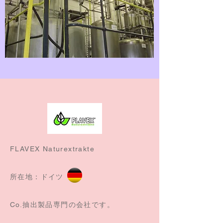
FLAVEX Naturextrakte
所在地：ドイツ
Co.抽出製品専門の会社です。