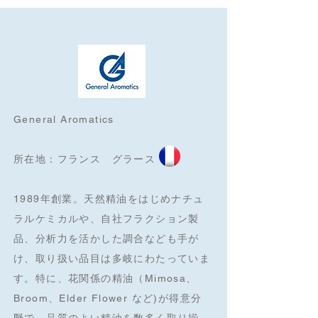
General Aromatics
所在地：フランス グラース
1989年創業。
天然精油をはじめナチュ
ラルケミカルや、自社フラクション製
品、分析力を活かした調合なども手が
け、取り扱い品目は多岐にわたっていま
す。特に、花関係の精油（Mimosa、
Broom、Elder Flower など)が得意分