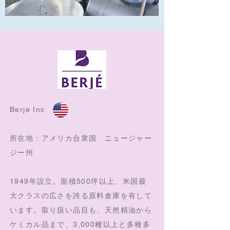
Berje Inc
所在地：アメリカ合衆国 ニュージャー
ジー州
1949年設立。面積500坪以上、米国最
大クラスの広さを誇る原料倉庫を有して
います。
取り扱い品目も、天然精油から
ケミカル品まで、3,000種以上と多種多